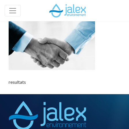
resultats