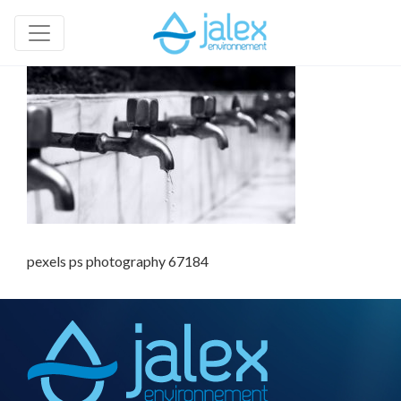
pexels ps photography 67184