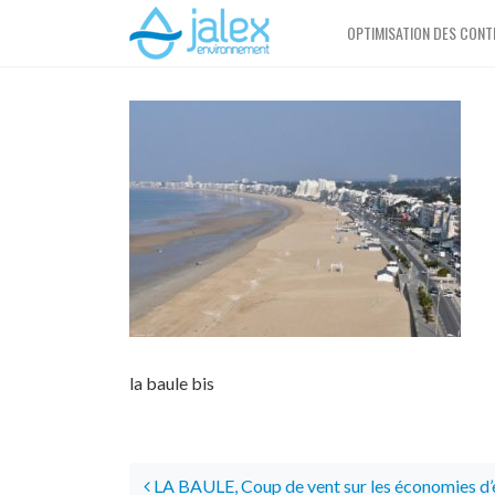
OPTIMISATION DES CONT
la baule bis
POST NAVIGATION
LA BAULE, Coup de vent sur les économies d’