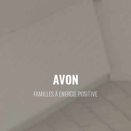
AVON
FAMILLES À ENERGIE POSITIVE