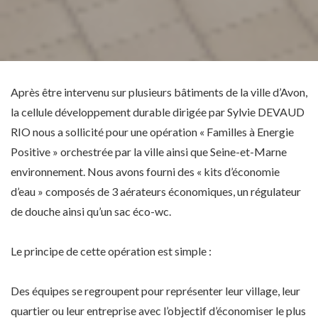
Après être intervenu sur plusieurs bâtiments de la ville d’Avon,
la cellule développement durable dirigée par Sylvie DEVAUD
RIO nous a sollicité pour une opération « Familles à Energie
Positive » orchestrée par la ville ainsi que Seine-et-Marne
environnement. Nous avons fourni des « kits d’économie
d’eau » composés de 3 aérateurs économiques, un régulateur
de douche ainsi qu’un sac éco-wc.
Le principe de cette opération est simple :
Des équipes se regroupent pour représenter leur village, leur
quartier ou leur entreprise avec l’objectif d’économiser le plus