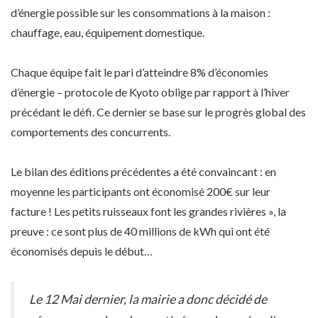
d’énergie possible sur les consommations à la maison :
chauffage, eau, équipement domestique.
Chaque équipe fait le pari d’atteindre 8% d’économies
d’énergie – protocole de Kyoto oblige par rapport à l’hiver
précédant le défi. Ce dernier se base sur le progrès global des
comportements des concurrents.
Le bilan des éditions précédentes a été convaincant : en
moyenne les participants ont économisé 200€ sur leur
facture ! Les petits ruisseaux font les grandes rivières », la
preuve : ce sont plus de 40 millions de kWh qui ont été
économisés depuis le début…
Le 12 Mai dernier, la mairie a donc décidé de