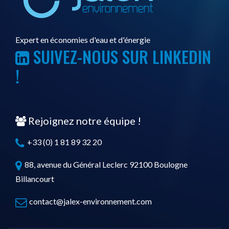
Expert en économies d'eau et d'énergie
SUIVEZ-NOUS SUR LINKEDIN
!
Rejoignez notre équipe !
+33 (0) 1 81 89 32 20
88, avenue du Général Leclerc 92100 Boulogne
Billancourt
contact@jalex-environnement.com